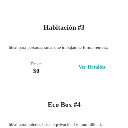
Habitación #3
Ideal para personas solas que trabajan de forma remota.
Desde
Ver Detalles
$
0
Eco Box #4
Ideal para quienes buscan privacidad y tranquilidad.