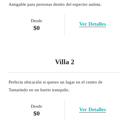
Amigable para personas dentro del espectro autista.
Desde
Ver Detalles
$
0
Villa 2
Perfecta ubicación si queres un lugar en el centro de
Tamarindo en un barrio tranquilo.
Desde
Ver Detalles
$
0