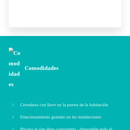
Comodidades
Cerradura con llave en la puerta de la habitación
Estacionamiento gratuito en las instalaciones
Piscina al aire libre compartida - disponible todo el