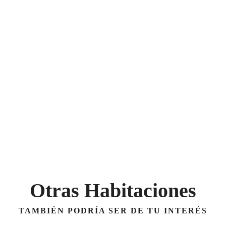
Otras Habitaciones
TAMBIÉN PODRÍA SER DE TU INTERÉS