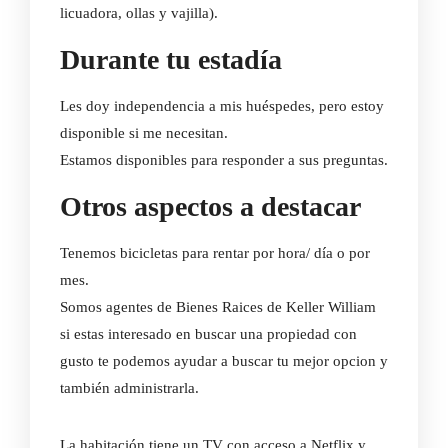
licuadora, ollas y vajilla).
Durante tu estadía
Les doy independencia a mis huéspedes, pero estoy
disponible si me necesitan.
Estamos disponibles para responder a sus preguntas.
Otros aspectos a destacar
Tenemos bicicletas para rentar por hora/ día o por
mes.
Somos agentes de Bienes Raices de Keller William
si estas interesado en buscar una propiedad con
gusto te podemos ayudar a buscar tu mejor opcion y
también administrarla.
La habitación tiene un TV con acceso a Netflix y