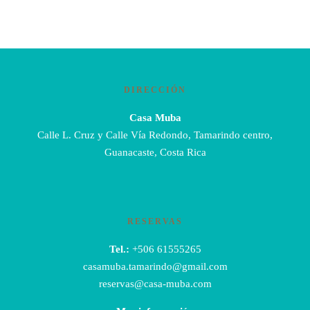
DIRECCIÓN
Casa Muba
Calle L. Cruz y Calle Vía Redondo, Tamarindo centro,
Guanacaste, Costa Rica
RESERVAS
Tel.:
+506 61555265
casamuba.tamarindo@gmail.com
reservas@casa-muba.com