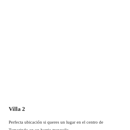
Villa 2
Perfecta ubicación si queres un lugar en el centro de