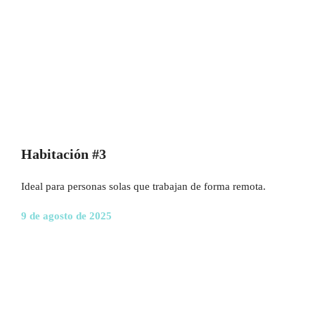
Habitación #3
Ideal para personas solas que trabajan de forma remota.
9 de agosto de 2025