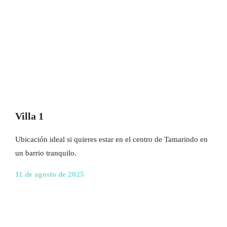
Villa 1
Ubicación ideal si quieres estar en el centro de Tamarindo en
un barrio tranquilo.
11 de agosto de 2025