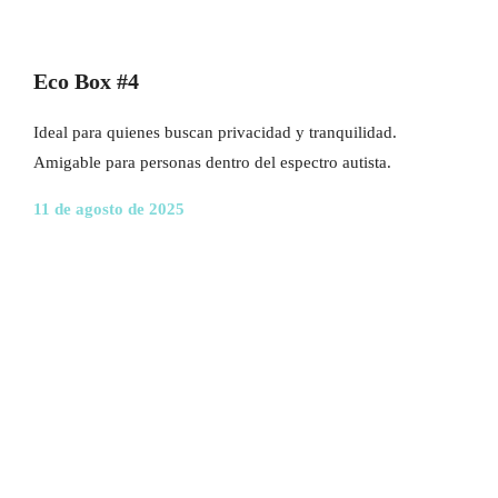
Eco Box #4
Ideal para quienes buscan privacidad y tranquilidad.
Amigable para personas dentro del espectro autista.
11 de agosto de 2025